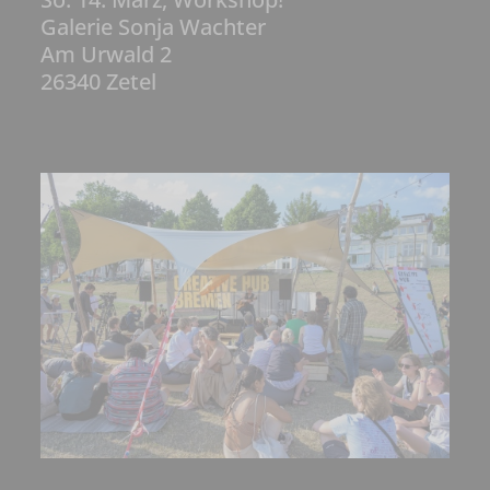
Galerie Sonja Wachter
Am Urwald 2
26340 Zetel