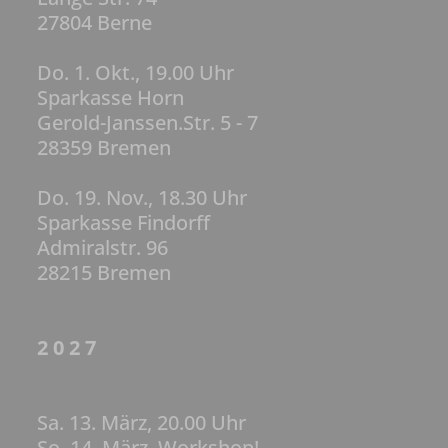
27804 Berne
Do. 1. Okt., 19.00 Uhr
Sparkasse Horn
Gerold-Janssen.Str. 5 - 7
28359 Bremen
Do. 19. Nov., 18.30 Uhr
Sparkasse Findorff
Admiralstr. 96
28215 Bremen
2 0 2 7
Sa. 13. März, 20.00 Uhr
So. 14. März, Workshop!