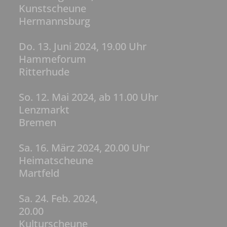
Kunstscheune
Hermannsburg
Do. 13. Juni 2024, 19.00 Uhr
Hammeforum
Ritterhude
So. 12. Mai 2024, ab 11.00 Uhr
Lenzmarkt
Bremen
Sa. 16. März 2024, 20.00 Uhr
Heimatscheune
Martfeld
Sa. 24. Feb. 2024,
20.00
Kulturscheune