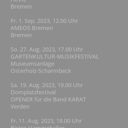
Bremen
Fr. 1. Sep. 2023, 12.00 Uhr
AMEOS Bremen
Bremen
So. 27. Aug. 2023, 17.00 Uhr
GARTENKULTUR-MUSIKFESTIVAL
Museumsanlage
Osterholz-Scharmbeck
Sa. 19. Aug. 2023, 19.00 Uhr
Domplatzfestival
OPENER für die Band KARAT
Verde
n
Fr. 11. Aug. 2023, 18.00 Uhr
Bistro Hammehafen