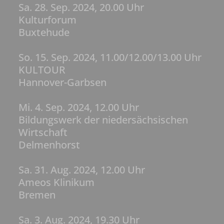
Sa. 28. Sep. 2024, 20.00 Uhr
Kulturforum
Buxtehude
So. 15. Sep. 2024, 11.00/12.00/13.00 Uhr
KULTOUR
Hannover-Garbsen
Mi. 4. Sep. 2024, 12.00 Uhr
Bildungswerk der niedersächsischen
Wirtschaft
Delmenhorst
Sa. 31. Aug. 2024, 12.00 Uhr
Ameos Klinikum
Bremen
Sa. 3. Aug. 2024, 19.30 Uhr