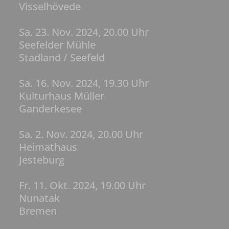
Visselhövede
Sa. 23. Nov. 2024, 20.00 Uhr
Seefelder Mühle
Stadland / Seefeld
Sa. 16. Nov. 2024, 19.30 Uhr
Kulturhaus Müller
Ganderkesee
Sa. 2. Nov. 2024, 20.00 Uhr
Heimathaus
Jesteburg
Fr. 11. Okt. 2024, 19.00 Uhr
Nunatak
Bremen