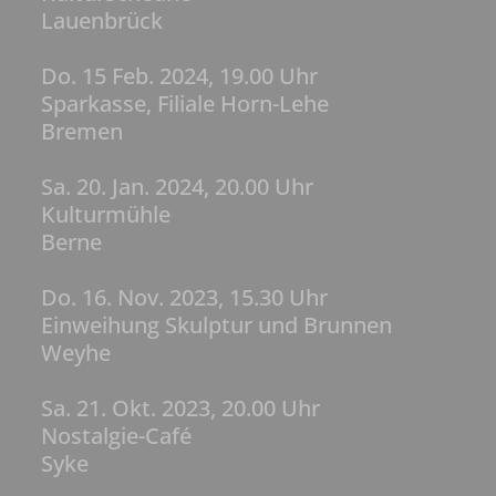
Lauenbrück
Do. 15 Feb. 2024, 19.00 Uhr
Sparkasse, Filiale Horn-Lehe
Bremen
Sa. 20. Jan. 2024, 20.00 Uhr
Kulturmühle
Berne
Do. 16. Nov. 2023, 15.30 Uhr
Einweihung Skulptur und Brunnen
Weyhe
Sa. 21. Okt. 2023, 20.00 Uhr
Nostalgie-Café
Syke