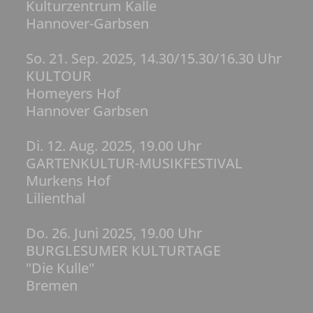
Kulturzentrum Kalle
Hannover-Garbsen
So. 21. Sep. 2025, 14.30/15.30/16.30 Uhr
KULTOUR
Homeyers Hof
Hannover Garbsen
Di. 12. Aug. 2025, 19.00 Uhr
GARTENKULTUR-MUSIKFESTIVAL
Murkens Hof
Lilienthal
Do. 26. Juni 2025, 19.00 Uhr
BURGLESUMER KULTURTAGE
"Die Kulle"
Bremen