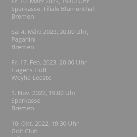
Fr. 10. März 2023, 19.00 Uhr
Sparkasse, Filiale Blumenthal
Bremen
Sa. 4. März 2023, 20.00 Uhr,
Paganini
Bremen
Fr. 17. Feb. 2023, 20.00 Uhr
Hagens Hoff
Weyhe-Leeste
1. Nov. 2022, 19.00 Uhr
Sparkasse
Bremen
10. Okt. 2022, 19.30 Uhr
Golf Club