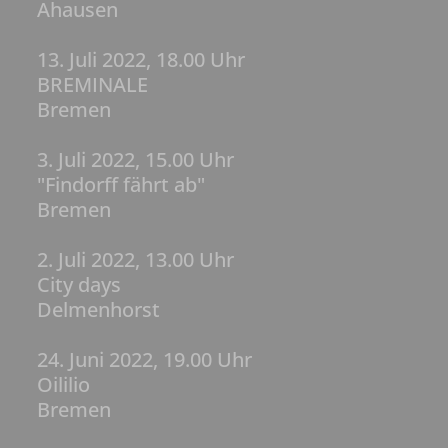
Ahausen
13. Juli 2022, 18.00 Uhr
BREMINALE
Bremen
3. Juli 2022, 15.00 Uhr
"Findorff fährt ab"
Bremen
2. Juli 2022, 13.00 Uhr
City days
Delmenhorst
24. Juni 2022, 19.00 Uhr
Oililio
Bremen