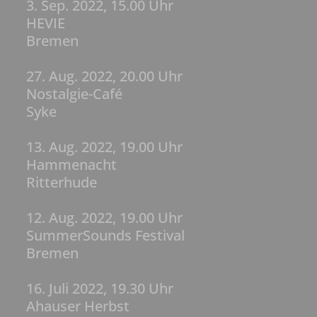
3. Sep. 2022, 15.00 Uhr
HEVIE
Bremen
27. Aug. 2022, 20.00 Uhr
Nostalgie-Café
Syke
13. Aug. 2022, 19.00 Uhr
Hammenacht
Ritterhude
12. Aug. 2022, 19.00 Uhr
SummerSounds Festival
Bremen
16. Juli 2022, 19.30 Uhr
Ahauser Herbst