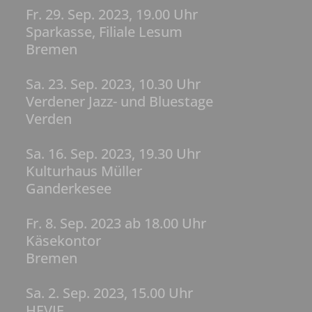
Fr. 29. Sep. 2023, 19.00 Uhr
Sparkasse, Filiale Lesum
Bremen
Sa. 23. Sep. 2023, 10.30 Uhr
Verdener Jazz- und Bluestage
Verden
Sa. 16. Sep. 2023, 19.30 Uhr
Kulturhaus Müller
Ganderkesee
Fr. 8. Sep. 2023 ab 18.00 Uhr
Käsekontor
Bremen
Sa. 2. Sep. 2023, 15.00 Uhr
HEVIE