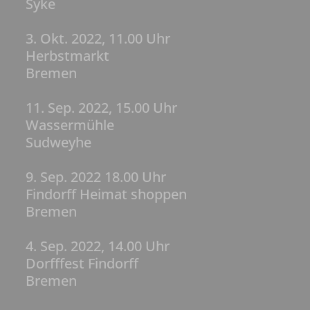
Syke
3. Okt. 2022, 11.00 Uhr
Herbstmarkt
Bremen
11. Sep. 2022, 15.00 Uhr
Wassermühle
Sudweyhe
9. Sep. 2022 18.00 Uhr
Findorff Heimat shoppen
Bremen
4. Sep. 2022, 14.00 Uhr
Dorfffest Findorff
Bremen