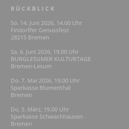
R Ü C K B L I C K
So. 14. Juni 2026, 14.00 Uhr
Findorffer Genussfest
28215 Bremen
Sa. 6. Juni 2026, 19.00 Uhr
BURGLESUMER KULTURTAGE
Bremen-Lesum
Do. 7. Mai 2026, 19.00 Uhr
Sparkasse Blumenthal
Bremen
Do. 5. März, 19.00 Uhr
Sparkasse Schwachhausen
Bremen