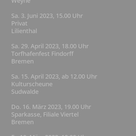
Weyhe
Sa. 3. Juni 2023, 15.00 Uhr
Privat
Lilienthal
Sa. 29. April 2023, 18.00 Uhr
Torfhafenfest Findorff
Bremen
Sa. 15. April 2023, ab 12.00 Uhr
Kulturscheune
Sudwalde
Do. 16. März 2023, 19.00 Uhr
Sparkasse,
Filiale Viertel
Bremen