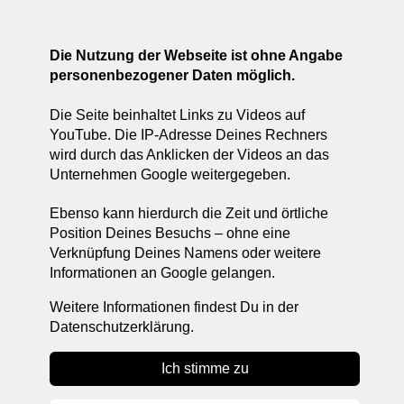
Die Nutzung der Webseite ist ohne Angabe
personenbezogener Daten möglich.
Die Seite beinhaltet Links zu Videos auf
YouTube. Die IP-Adresse Deines Rechners
wird durch das Anklicken der Videos an das
Unternehmen Google weitergegeben.
Ebenso kann hierdurch die Zeit und örtliche
Position Deines Besuchs – ohne eine
LIVETERMINE
Verknüpfung Deines Namens oder weitere
Informationen an Google gelangen.
Weitere Informationen findest Du in der
Datenschutzerklärung.
Ich stimme zu