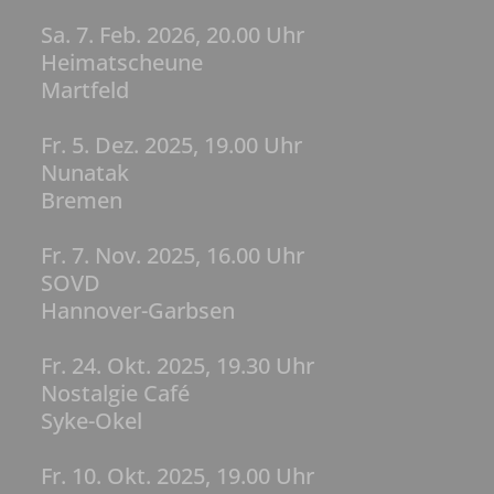
Sa. 7. Feb. 2026, 20.00 Uhr
Heimatscheune
Martfeld
Fr. 5. Dez. 2025, 19.00 Uhr
Nunatak
Bremen
Fr. 7. Nov. 2025, 16.00 Uhr
SOVD
Hannover-Garbsen
Fr. 24. Okt. 2025, 19.30 Uhr
Nostalgie Café
Syke-Okel
Fr. 10. Okt. 2025, 19.00 Uhr