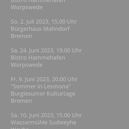
Worpswede
So. 2. Juli 2023, 15.00 Uhr
Bürgerhaus Mahndorf
Bremen
Sa. 24. Juni 2023, 19.00 Uhr
Bistro Hammehafen
Worpswede
Fr. 9. Juni 2023, 20.00 Uhr
"Sommer in Lesmona"
Burglesumer Kulturtage
Bremen
Sa. 10. Juni 2023, 15.00 Uhr
Wassermühle Sudweyhe