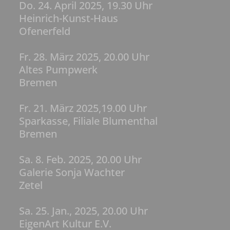
Do. 24. April 2025, 19.30 Uhr
Heinrich-Kunst-Haus
Ofenerfeld
Fr. 28. März 2025, 20.00 Uhr
Altes Pumpwerk
Bremen
Fr. 21. März 2025,19.00 Uhr
Sparkasse, Filiale Blumenthal
Bremen
Sa. 8. Feb. 2025, 20.00 Uhr
Galerie Sonja Wachter
Zetel
Sa. 25. Jan., 2025, 20.00 Uhr
EigenArt Kultur E.V.